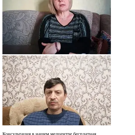
Консультация в нашем медцентре
бесплатная