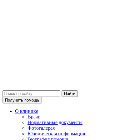
Получить помощь
О клинике
Врачи
Нормативные документы
Фотогалерея
Юридическая информация
География помощи