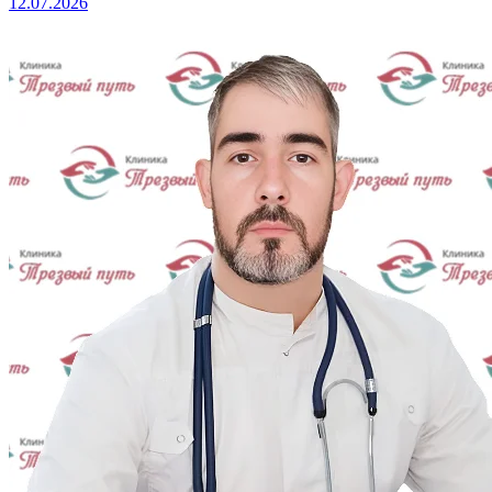
12.07.2026