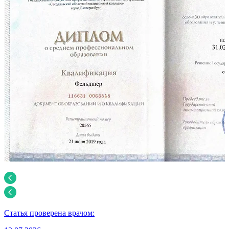
Статья проверена врачом: