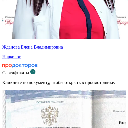
Жданова Елена Владимировна
Нарколог
Сертификаты
Кликните по документу, чтобы открыть в просмотрщике.