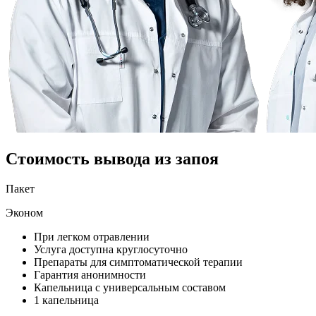
Стоимость вывода из запоя
Пакет
Эконом
При легком отравлении
Услуга доступна круглосуточно
Препараты для симптоматической терапии
Гарантия анонимности
Капельница с универсальным составом
1 капельница