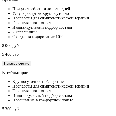
При употреблении до пяти дней
Услуга доступна круглосуточно
Препараты для симптоматической терапии
Гарантия анонимности
Индивидуальный подбор состава
2 капельницы
Скидка на кодирование 10%
8 000 руб.
5 400 руб.
Начать лечение
В амбулатории
Круглосуточное наблюдение
Препараты для симптоматической терапии
Гарантия анонимности
Индивидуальный подбор состава
Пребывание в комфортной палате
5 300 руб.