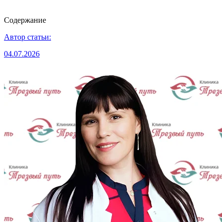
Содержание
Автор статьи:
04.07.2026