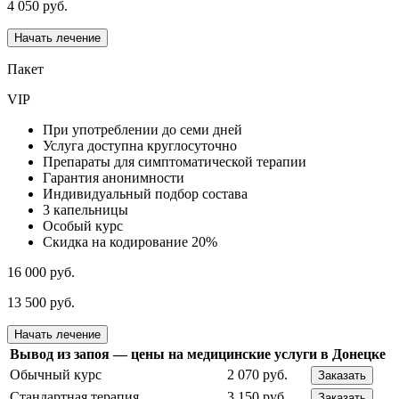
4 050 руб.
Начать лечение
Пакет
VIP
При употреблении до семи дней
Услуга доступна круглосуточно
Препараты для симптоматической терапии
Гарантия анонимности
Индивидуальный подбор состава
3 капельницы
Особый курс
Скидка на кодирование 20%
16 000 руб.
13 500 руб.
Начать лечение
Вывод из запоя — цены на медицинские услуги в Донецке
Обычный курс
2 070 руб.
Заказать
Стандартная терапия
3 150 руб.
Заказать