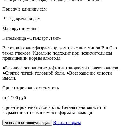
Приеду в клинику сам
Выезд врача на дом
Маршрут помощи
Капельница «Стандарт-Лайт»
В состав входит физраствор, комплекс витаминов B и C, а
также глюкоза. Идеально подходит при незначительном
превышении нормы алкоголя.
●
Базовое восполнение дефицита жидкости и электролитов.
●
Снятие легкой головной боли.
●
Возвращение ясности
мысли.
Ориентировочная стоимость
от 1 500 руб.
Ориентировочная стоимость. Точная цена зависит от
выраженности симптомов и формата помощи.
Вызвать врача
Бесплатная консультация