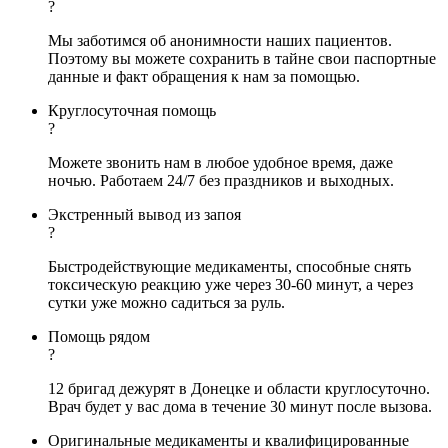
?
Мы заботимся об анонимности наших пациентов.
Поэтому вы можете сохранить в тайне свои паспортные
данные и факт обращения к нам за помощью.
Круглосуточная помощь
?
Можете звонить нам в любое удобное время, даже
ночью. Работаем 24/7 без праздников и выходных.
Экстренный вывод из запоя
?
Быстродействующие медикаменты, способные снять
токсическую реакцию уже через 30-60 минут, а через
сутки уже можно садиться за руль.
Помощь рядом
?
12 бригад дежурят в Донецке и области круглосуточно.
Врач будет у вас дома в течение 30 минут после вызова.
Оригинальные медикаменты и квалифицированные