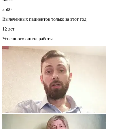
2500
Вылеченных пациентов только за этот год
12 лет
Успешного опыта работы