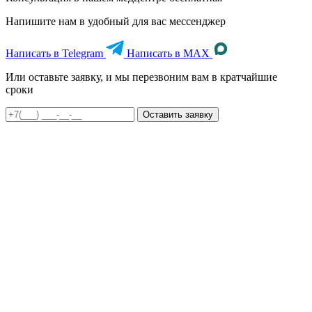
Напишите нам в удобный для вас мессенджер
Написать в Telegram
Написать в MAX
Или оставьте заявку, и мы перезвоним вам в кратчайшие
сроки
Оставить заявку