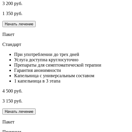
3 200 руб.
1 350 руб.
Начать лечение
Пакет
Стандарт
При употреблении до трех дней
Услуга доступна круглосуточно
Препараты для симптоматической терапии
Гарантия анонимности
Капельница с универсальным составом
1 капельница в 3 этапа
4 500 руб.
3 150 руб.
Начать лечение
Пакет
Премиум