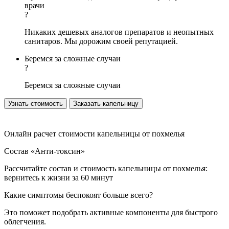
врачи
?
Никаких дешевых аналогов препаратов и неопытных
санитаров. Мы дорожим своей репутацией.
Беремся за сложные случаи
?
Беремся за сложные случаи
Узнать стоимость
Заказать капельницу
Онлайн расчет стоимости капельницы от похмелья
Состав «Анти-токсин»
Рассчитайте состав и стоимость капельницы от похмелья:
вернитесь к жизни за 60 минут
Какие симптомы беспокоят больше всего?
Это поможет подобрать активные компоненты для быстрого
облегчения.