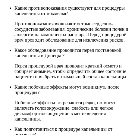
Какие противопоказания существуют для процедуры
капельницы от похмелья?
Противопоказания включают острые сердечно-
сосудистые заболевания, хронические болезни почек и
аллергии на компоненты раствора. Перед процедурой
врач проводит обследование для исключения рисков.
Какое обследование проводится перед постановкой
капельницы в Донецке?
Перед процедурой врач проводит краткий осмотр и
собирает анамнез, чтобы определить общее состояние
пациента и выбрать оптимальный состав капельницы.
Какие побочные эффекты могут возникнуть после
процедуры?
Побочные эффекты встречаются редко, но могут
включать головокружение, слабость или легкое
дискомфортное ощущение в месте введения
капельницы.
Как подготовиться к процедуре капельницы от
похмелья?