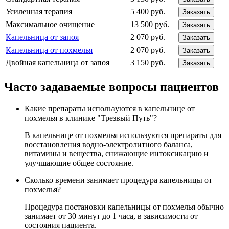
Усиленная терапия
5 400 руб.
Заказать
Максимальное очищение
13 500 руб.
Заказать
Капельница от запоя
2 070 руб.
Заказать
Капельница от похмелья
2 070 руб.
Заказать
Двойная капельница от запоя
3 150 руб.
Заказать
Часто задаваемые вопросы пациентов
Какие препараты используются в капельнице от
похмелья в клинике "Трезвый Путь"?
В капельнице от похмелья используются препараты для
восстановления водно-электролитного баланса,
витамины и вещества, снижающие интоксикацию и
улучшающие общее состояние.
Сколько времени занимает процедура капельницы от
похмелья?
Процедура постановки капельницы от похмелья обычно
занимает от 30 минут до 1 часа, в зависимости от
состояния пациента.