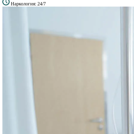
Наркология: 24/7