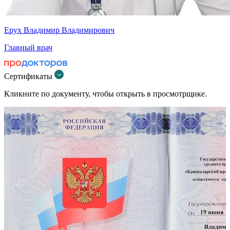
Ерух Владимир Владимирович
Главный врач
Сертификаты
Кликните по документу, чтобы открыть в просмотрщике.