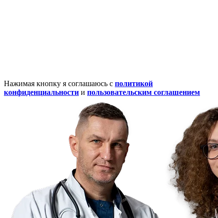
Нажимая кнопку я соглашаюсь с
политикой
конфиденциальности
и
пользовательским соглашением