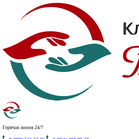
Горячая линия 24/7