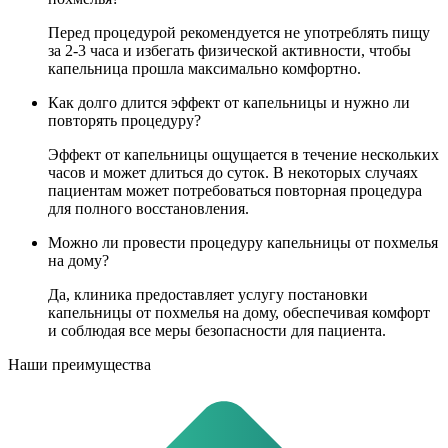
Перед процедурой рекомендуется не употреблять пищу
за 2-3 часа и избегать физической активности, чтобы
капельница прошла максимально комфортно.
Как долго длится эффект от капельницы и нужно ли
повторять процедуру?
Эффект от капельницы ощущается в течение нескольких
часов и может длиться до суток. В некоторых случаях
пациентам может потребоваться повторная процедура
для полного восстановления.
Можно ли провести процедуру капельницы от похмелья
на дому?
Да, клиника предоставляет услугу постановки
капельницы от похмелья на дому, обеспечивая комфорт
и соблюдая все меры безопасности для пациента.
Наши преимущества