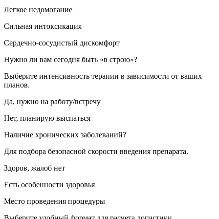
Легкое недомогание
Сильная интоксикация
Сердечно-сосудистый дискомфорт
Нужно ли вам сегодня быть «в строю»?
Выберите интенсивность терапии в зависимости от ваших
планов.
Да, нужно на работу/встречу
Нет, планирую выспаться
Наличие хронических заболеваний?
Для подбора безопасной скорости введения препарата.
Здоров, жалоб нет
Есть особенности здоровья
Место проведения процедуры
Выберите удобный формат для расчета логистики.