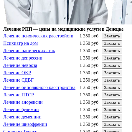
Лечение РПП — цены на медицинские услуги в Донецке
Лечение психических расстройств
1 350 руб.
Заказать
Психиатр на дом
1 350 руб.
Заказать
Лечение панических атак
1 350 руб.
Заказать
Лечение депрессии
1 350 руб.
Заказать
Лечение невроза
1 350 руб.
Заказать
Лечение ОКР
1 350 руб.
Заказать
Лечение СДВГ
1 350 руб.
Заказать
Лечение биполярного расстройства
1 350 руб.
Заказать
Лечение ПТСР
1 350 руб.
Заказать
Лечение анорексии
1 350 руб.
Заказать
Лечение булимии
1 350 руб.
Заказать
Лечение деменции
1 350 руб.
Заказать
Лечение шизофрении
1 350 руб.
Заказать
Синдром Туретта
1 350 руб.
Заказать