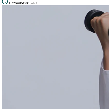
Наркология: 24/7