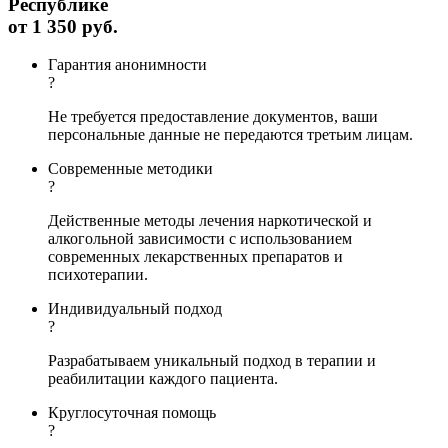
Республике
от
1 350 руб.
Гарантия анонимности
?
Не требуется предоставление документов, ваши
персональные данные не передаются третьим лицам.
Современные методики
?
Действенные методы лечения наркотической и
алкогольной зависимости с использованием
современных лекарственных препаратов и
психотерапии.
Индивидуальный подход
?
Разрабатываем уникальный подход в терапии и
реабилитации каждого пациента.
Круглосуточная помощь
?