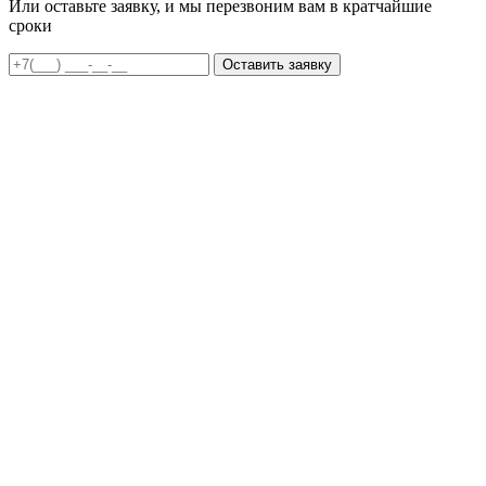
Или оставьте заявку, и мы перезвоним вам в кратчайшие
сроки
Оставить заявку