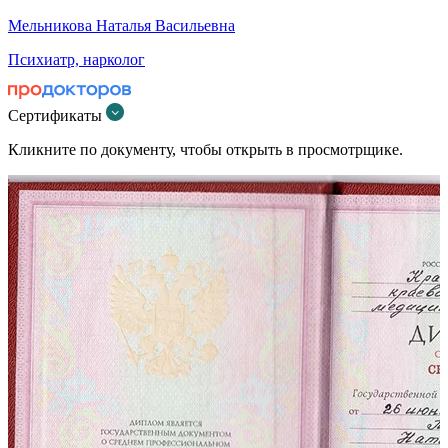
Мельникова Наталья Васильевна
Психиатр, нарколог
Сертификаты
Кликните по документу, чтобы открыть в просмотрщике.