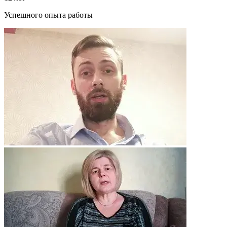
Успешного опыта работы