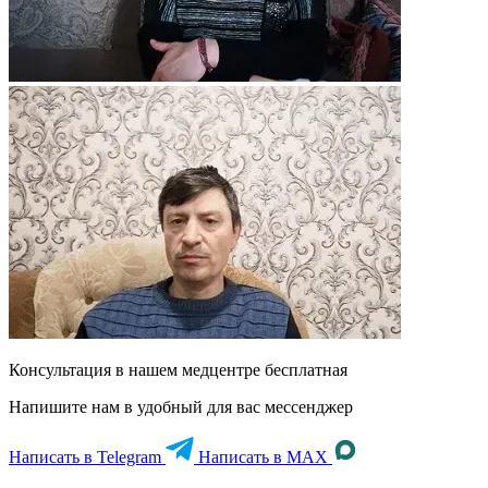
Консультация в нашем медцентре
бесплатная
Напишите нам в удобный для вас мессенджер
Написать в Telegram
Написать в MAX