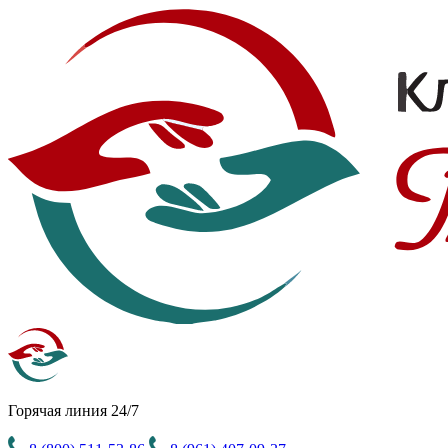
Горячая линия 24/7