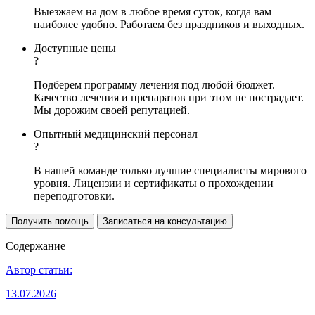
Выезжаем на дом в любое время суток, когда вам
наиболее удобно. Работаем без праздников и выходных.
Доступные цены
?
Подберем программу лечения под любой бюджет.
Качество лечения и препаратов при этом не пострадает.
Мы дорожим своей репутацией.
Опытный медицинский персонал
?
В нашей команде только лучшие специалисты мирового
уровня. Лицензии и сертификаты о прохождении
переподготовки.
Получить помощь
Записаться на консультацию
Содержание
Автор статьи:
13.07.2026