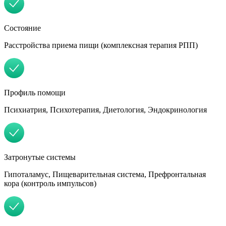
Состояние
Расстройства приема пищи (комплексная терапия РПП)
Профиль помощи
Психиатрия, Психотерапия, Диетология, Эндокринология
Затронутые системы
Гипоталамус, Пищеварительная система, Префронтальная
кора (контроль импульсов)