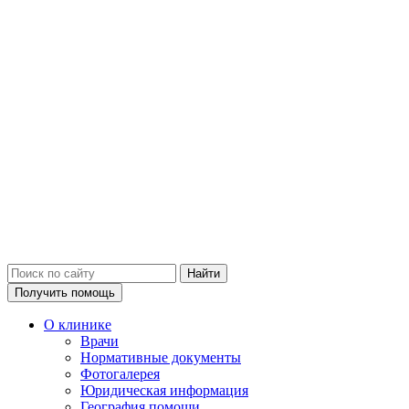
Получить помощь
О клинике
Врачи
Нормативные документы
Фотогалерея
Юридическая информация
География помощи