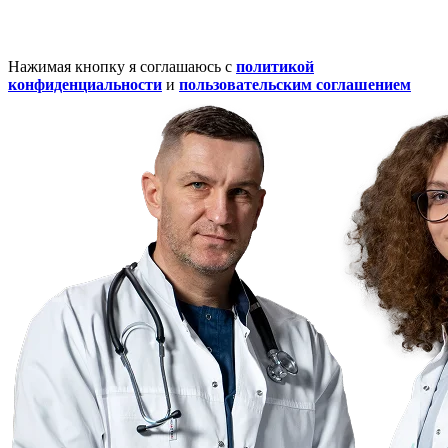
Нажимая кнопку я соглашаюсь с
политикой
конфиденциальности
и
пользовательским соглашением