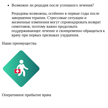
Возможен ли рецидив после успешного лечения?
Рецидивы возможны, особенно в первые годы после
завершения терапии. Стрессовые ситуации и
жизненные изменения могут спровоцировать возврат
симптомов, поэтому важно продолжать
поддерживающее лечение и своевременно обращаться к
врачу при первых признаках ухудшения.
Наши преимущества
Оперативное прибытие врача