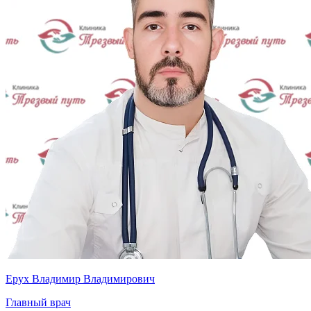
Ерух Владимир Владимирович
Главный врач