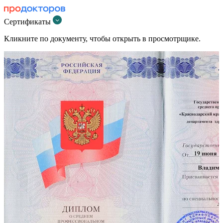
Сертификаты
Кликните по документу, чтобы открыть в просмотрщике.