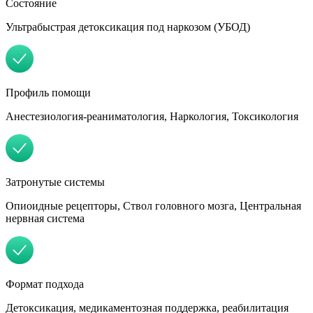
Состояние
Ультрабыстрая детоксикация под наркозом (УБОД)
Профиль помощи
Анестезиология-реаниматология, Наркология, Токсикология
Затронутые системы
Опиоидные рецепторы, Ствол головного мозга, Центральная
нервная система
Формат подхода
Детоксикация, медикаментозная поддержка, реабилитация