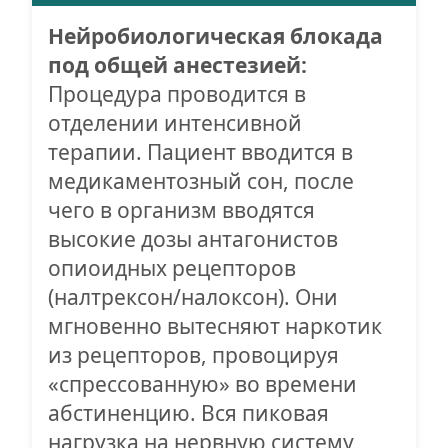
Нейробиологическая блокада
под общей анестезией:
Процедура проводится в
отделении интенсивной
терапии. Пациент вводится в
медикаментозный сон, после
чего в организм вводятся
высокие дозы антагонистов
опиоидных рецепторов
(налтрексон/налоксон). Они
мгновенно вытесняют наркотик
из рецепторов, провоцируя
«спрессованную» во времени
абстиненцию. Вся пиковая
нагрузка на нервную систему