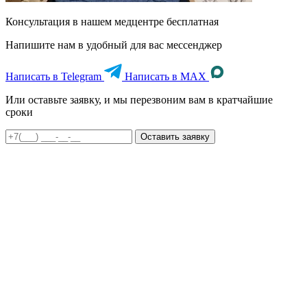
Консультация в нашем медцентре
бесплатная
Напишите нам в удобный для вас мессенджер
Написать в Telegram
Написать в MAX
Или оставьте заявку, и мы перезвоним вам в кратчайшие
сроки
Оставить заявку