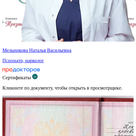
Мельникова Наталья Васильевна
Психиатр, нарколог
Сертификаты
Кликните по документу, чтобы открыть в просмотрщике.