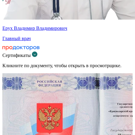
Ерух Владимир Владимирович
Главный врач
Сертификаты
Кликните по документу, чтобы открыть в просмотрщике.