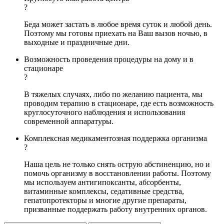
?
Беда может застать в любое время суток и любой день.
Поэтому мы готовы приехать на Ваш вызов ночью, в
выходные и праздничные дни.
Возможность проведения процедуры на дому и в
стационаре
?
В тяжелых случаях, либо по желанию пациента, мы
проводим терапию в стационаре, где есть возможность
круглосуточного наблюдения и использования
современной аппаратуры.
Комплексная медикаментозная поддержка организма
?
Наша цель не только снять острую абстиненцию, но и
помочь организму в восстановлении работы. Поэтому
мы используем антигипоксанты, абсорбенты,
витаминные комплексы, седативные средства,
гепатопротекторы и многие другие препараты,
призванные поддержать работу внутренних органов.