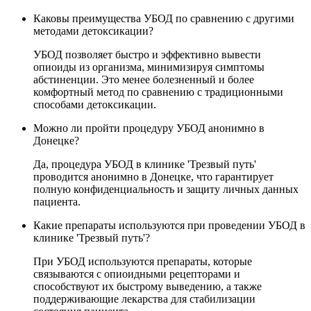
Каковы преимущества УБОД по сравнению с другими
методами детоксикации?
УБОД позволяет быстро и эффективно вывести
опиоиды из организма, минимизируя симптомы
абстиненции. Это менее болезненный и более
комфортный метод по сравнению с традиционными
способами детоксикации.
Можно ли пройти процедуру УБОД анонимно в
Донецке?
Да, процедура УБОД в клинике 'Трезвый путь'
проводится анонимно в Донецке, что гарантирует
полную конфиденциальность и защиту личных данных
пациента.
Какие препараты используются при проведении УБОД в
клинике 'Трезвый путь'?
При УБОД используются препараты, которые
связываются с опиоидными рецепторами и
способствуют их быстрому выведению, а также
поддерживающие лекарства для стабилизации