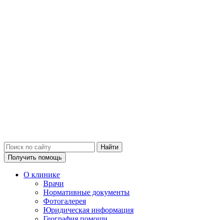
Получить помощь
О клинике
Врачи
Нормативные документы
Фотогалерея
Юридическая информация
География помощи