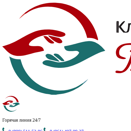
Горячая линия 24/7