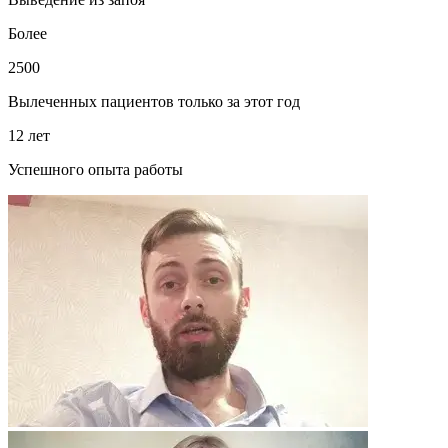
Более
2500
Вылеченных пациентов только за этот год
12 лет
Успешного опыта работы