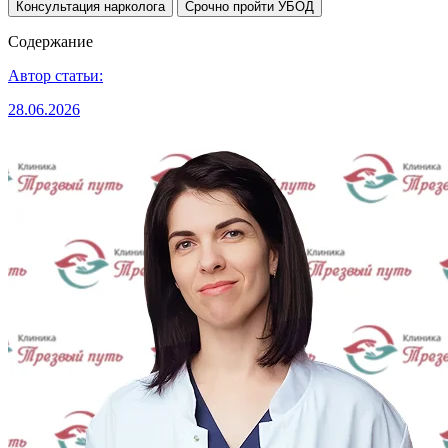
Консультация нарколога
Срочно пройти УБОД
Содержание
Автор статьи:
28.06.2026