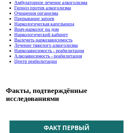
Амбулаторное лечение алкоголизма
Гипноз против алкоголизма
Очищения организма
Прерывание запоев
Наркологическая капельница
Врач-нарколог на дом
Наркологический кабинет
Вылечить наркозависимость
Лечение тяжелого алкоголизма
Наркозависимость - реабилитация
Алкозависимость - реабилитация
Центр реабилитации
Факты, подтверждённые
исследованиями
ФАКТ ПЕРВЫЙ