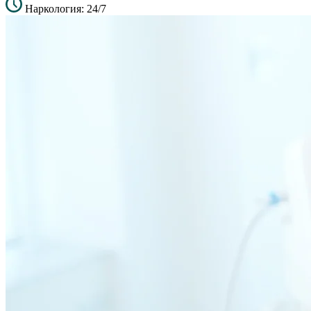
Наркология: 24/7