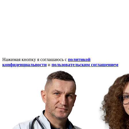
Нажимая кнопку я соглашаюсь с
политикой
конфиденциальности
и
пользовательским соглашением