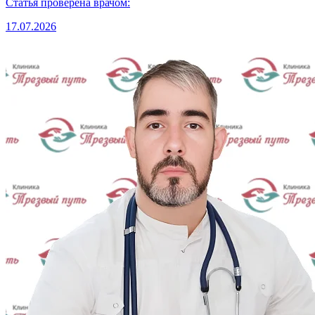
Статья проверена врачом:
17.07.2026