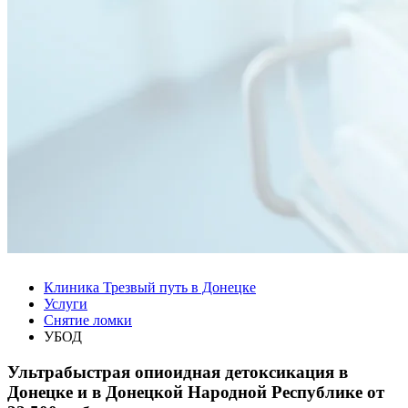
Клиника Трезвый путь в Донецке
Услуги
Снятие ломки
УБОД
Ультрабыстрая опиоидная детоксикация в
Донецке и в Донецкой Народной Республике от