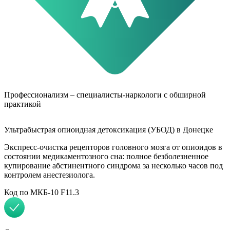
Профессионализм – специалисты-наркологи с обширной
практикой
Ультрабыстрая опиоидная детоксикация (УБОД) в Донецке
Экспресс-очистка рецепторов головного мозга от опиоидов в
состоянии медикаментозного сна: полное безболезненное
купирование абстинентного синдрома за несколько часов под
контролем анестезиолога.
Код по МКБ-10 F11.3