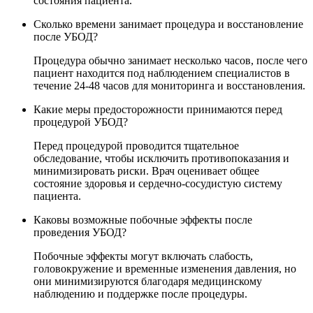
состояния пациента.
Сколько времени занимает процедура и восстановление
после УБОД?
Процедура обычно занимает несколько часов, после чего
пациент находится под наблюдением специалистов в
течение 24-48 часов для мониторинга и восстановления.
Какие меры предосторожности принимаются перед
процедурой УБОД?
Перед процедурой проводится тщательное
обследование, чтобы исключить противопоказания и
минимизировать риски. Врач оценивает общее
состояние здоровья и сердечно-сосудистую систему
пациента.
Каковы возможные побочные эффекты после
проведения УБОД?
Побочные эффекты могут включать слабость,
головокружение и временные изменения давления, но
они минимизируются благодаря медицинскому
наблюдению и поддержке после процедуры.