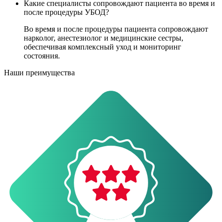
Какие специалисты сопровождают пациента во время и
после процедуры УБОД?
Во время и после процедуры пациента сопровождают
нарколог, анестезиолог и медицинские сестры,
обеспечивая комплексный уход и мониторинг
состояния.
Наши преимущества
О