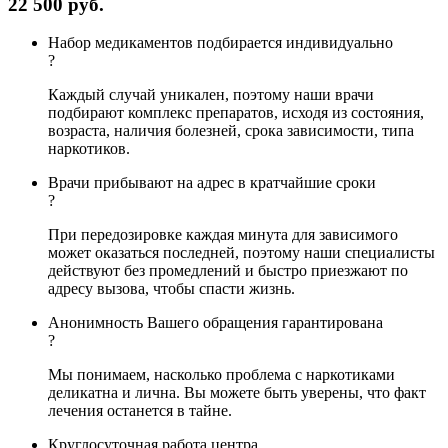
22 500 руб.
Набор медикаментов подбирается индивидуально
?
Каждый случай уникален, поэтому наши врачи
подбирают комплекс препаратов, исходя из состояния,
возраста, наличия болезней, срока зависимости, типа
наркотиков.
Врачи прибывают на адрес в кратчайшие сроки
?
При передозировке каждая минута для зависимого
может оказаться последней, поэтому наши специалисты
действуют без промедлений и быстро приезжают по
адресу вызова, чтобы спасти жизнь.
Анонимность Вашего обращения гарантирована
?
Мы понимаем, насколько проблема с наркотиками
деликатна и лична. Вы можете быть уверены, что факт
лечения останется в тайне.
Круглосуточная работа центра