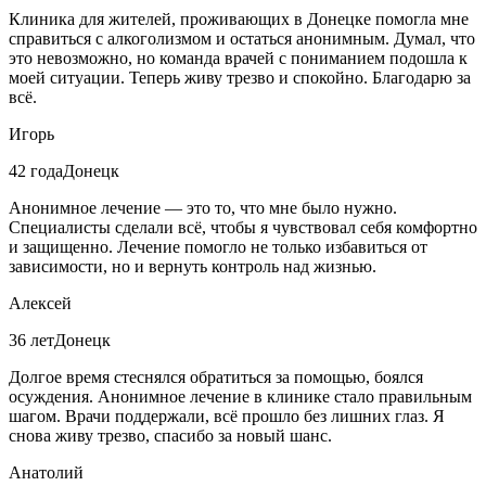
Клиника для жителей, проживающих в Донецке помогла мне
справиться с алкоголизмом и остаться анонимным. Думал, что
это невозможно, но команда врачей с пониманием подошла к
моей ситуации. Теперь живу трезво и спокойно. Благодарю за
всё.
Игорь
42 года
Донецк
Анонимное лечение — это то, что мне было нужно.
Специалисты сделали всё, чтобы я чувствовал себя комфортно
и защищенно. Лечение помогло не только избавиться от
зависимости, но и вернуть контроль над жизнью.
Алексей
36 лет
Донецк
Долгое время стеснялся обратиться за помощью, боялся
осуждения. Анонимное лечение в клинике стало правильным
шагом. Врачи поддержали, всё прошло без лишних глаз. Я
снова живу трезво, спасибо за новый шанс.
Анатолий