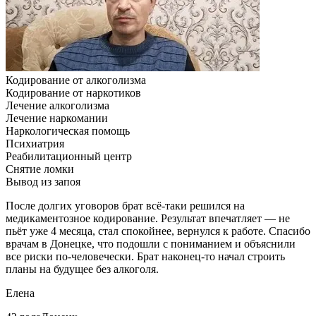
Кодирование от алкоголизма
Кодирование от наркотиков
Лечение алкоголизма
Лечение наркомании
Наркологическая помощь
Психиатрия
Реабилитационный центр
Снятие ломки
Вывод из запоя
После долгих уговоров брат всё-таки решился на
медикаментозное кодирование. Результат впечатляет — не
пьёт уже 4 месяца, стал спокойнее, вернулся к работе. Спасибо
врачам в Донецке, что подошли с пониманием и объяснили
все риски по-человечески. Брат наконец-то начал строить
планы на будущее без алкоголя.
Елена