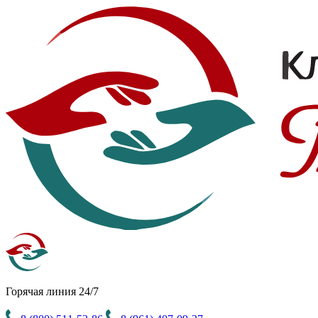
Горячая линия 24/7