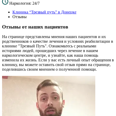
Наркология: 24/7
Клиника “Трезвый путь” в Донецке
Отзывы
Отзывы от наших пациентов
На странице представлены мнения наших пациентов и их
родственников о качестве лечения и условиях реабилитации в
клинике "Трезвый Путь". Ознакомьтесь с реальными
историями людей, прошедших через лечение в нашем
наркологическом центре, и узнайте, как наша помощь
изменила их жизнь. Если у вас есть личный опыт обращения в
клинику, вы можете оставить свой отзыв прямо на странице,
поделившись своим мнением о полученной помощи.