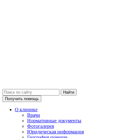
Получить помощь
О клинике
Врачи
Нормативные документы
Фотогалерея
Юридическая информация
География помощи