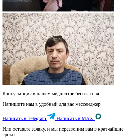
Консультация в нашем медцентре
бесплатная
Напишите нам в удобный для вас мессенджер
Написать в Telegram
Написать в MAX
Или оставьте заявку, и мы перезвоним вам в кратчайшие
сроки