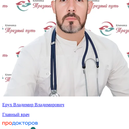
Ерух Владимир Владимирович
Главный врач