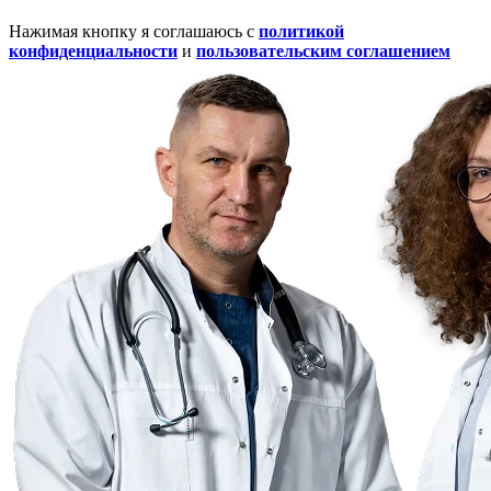
Нажимая кнопку я соглашаюсь с
политикой
конфиденциальности
и
пользовательским соглашением