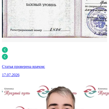
Статья проверена врачом:
17.07.2026