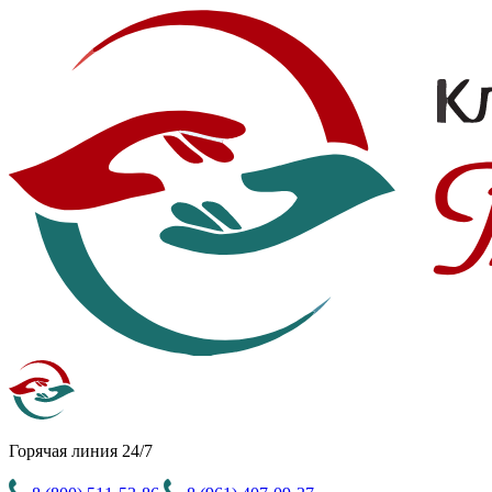
Горячая линия 24/7