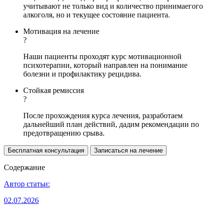
учитывают не только вид и количество принимаегого
алкоголя, но и текущее состояние пациента.
Мотивация на лечение
?
Наши пациенты проходят курс мотивационной
психотерапии, который направлен на понимание
болезни и профилактику рецидива.
Стойкая ремиссия
?
После прохождения курса лечения, разработаем
дальнейший план действий, дадим рекомендации по
предотвращению срыва.
Бесплатная консультация
Записаться на лечение
Содержание
Автор статьи:
02.07.2026