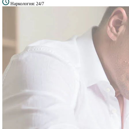
Наркология: 24/7