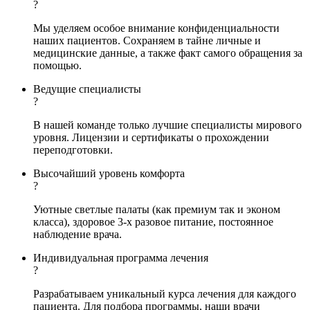
?
Мы уделяем особое внимание конфиденциальности
наших пациентов. Сохраняем в тайне личные и
медицинские данные, а также факт самого обращения за
помощью.
Ведущие специалисты
?
В нашей команде только лучшие специалисты мирового
уровня. Лицензии и сертификаты о прохождении
переподготовки.
Высочайший уровень комфорта
?
Уютные светлые палаты (как премиум так и эконом
класса), здоровое 3-х разовое питание, постоянное
наблюдение врача.
Индивидуальная программа лечения
?
Разрабатываем уникальный курса лечения для каждого
пациента. Для подбора программы, наши врачи