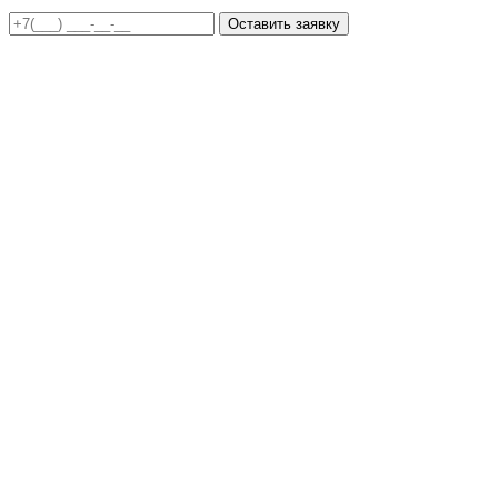
Оставить заявку