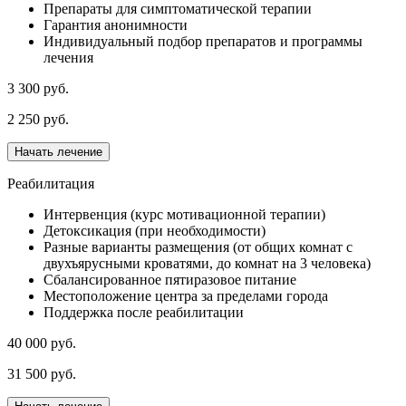
Препараты для симптоматической терапии
Гарантия анонимности
Индивидуальный подбор препаратов и программы
лечения
3 300 руб.
2 250 руб.
Начать лечение
Реабилитация
Интервенция (курс мотивационной терапии)
Детоксикация (при необходимости)
Разные варианты размещения (от общих комнат с
двухъярусными кроватями, до комнат на 3 человека)
Сбалансированное пятиразовое питание
Местоположение центра за пределами города
Поддержка после реабилитации
40 000 руб.
31 500 руб.