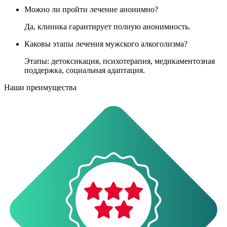
Можно ли пройти лечение анонимно?
Да, клиника гарантирует полную анонимность.
Каковы этапы лечения мужского алкоголизма?
Этапы: детоксикация, психотерапия, медикаментозная
поддержка, социальная адаптация.
Наши преимущества
О