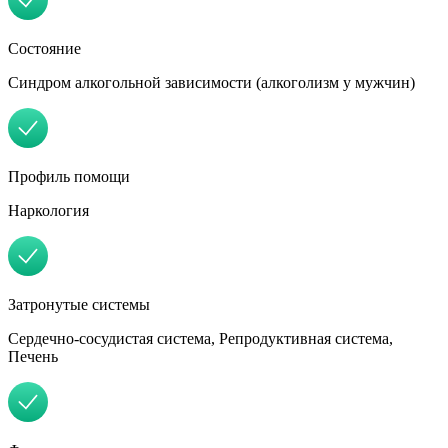
Состояние
Синдром алкогольной зависимости (алкоголизм у мужчин)
Профиль помощи
Наркология
Затронутые системы
Сердечно-сосудистая система, Репродуктивная система,
Печень