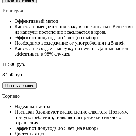
Начать лечение
Вивитрол
Эффективный метод
Капсула помещается под кожу в зоне лопатки. Вещество
из капсулы постепенно всасывается в кровь
Эффект от полугода до 5 лет (на выбор)
Необходимо воздержание от употребления на 5 дней
Капсула не создает нагрузку на печень. Данный метод
эффективен в 98% случаев
11 500 руб.
8 550 руб.
Начать лечение
Торпедо
Надежный метод
Препарат блокируют расщепление алкоголя. Поэтому,
при употреблении, появляются признаки сильного
отравления
Эффект от полугода до 5 лет (на выбор)
Доступная цена