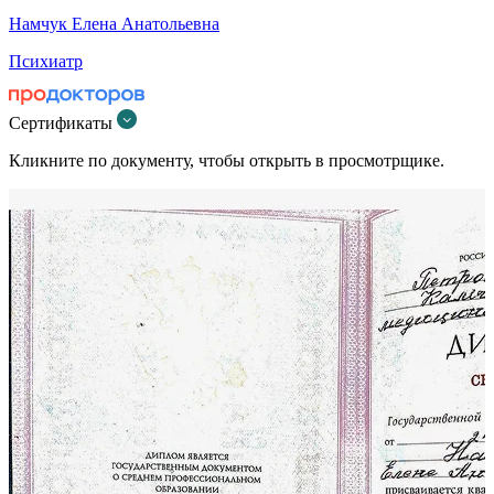
Намчук Елена Анатольевна
Психиатр
Сертификаты
Кликните по документу, чтобы открыть в просмотрщике.