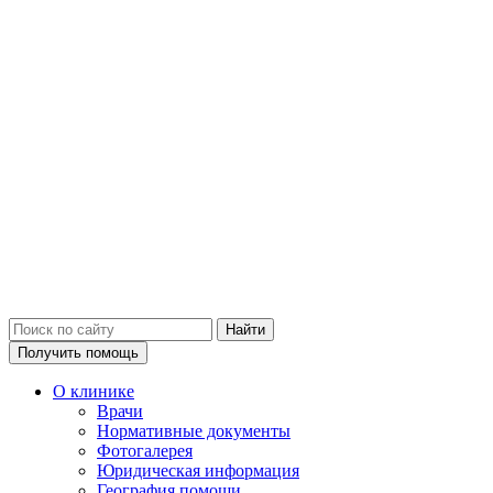
Получить помощь
О клинике
Врачи
Нормативные документы
Фотогалерея
Юридическая информация
География помощи