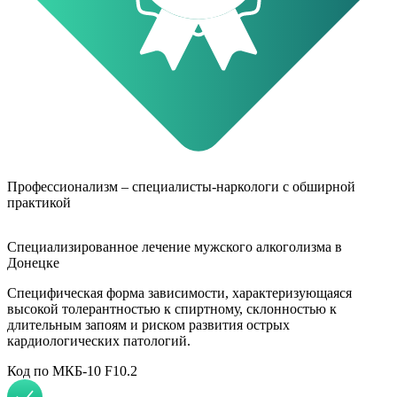
Профессионализм – специалисты-наркологи с обширной
практикой
Специализированное лечение мужского алкоголизма в
Донецке
Специфическая форма зависимости, характеризующаяся
высокой толерантностью к спиртному, склонностью к
длительным запоям и риском развития острых
кардиологических патологий.
Код по МКБ-10 F10.2