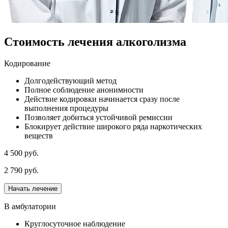
Стоимость лечения алкоголизма
Кодирование
Долгодействующий метод
Полное соблюдение анонимности
Действие кодировки начинается сразу после
выполнения процедуры
Позволяет добиться устойчивой ремиссии
Блокирует действие широкого ряда наркотических
веществ
4 500 руб.
2 790 руб.
Начать лечение
В амбулатории
Круглосуточное наблюдение