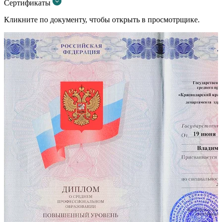
Сертификаты
Кликните по документу, чтобы открыть в просмотрщике.