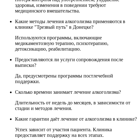
здоровья, изменения в поведении требуют
медицинского вмешательства.
Какие методы лечения алкоголизма применяются в
клинике "Трезвый путь" в Донецке?
Используются программы, включающие
медикаментозную терапию, психотерапию,
детоксикацию, реабилитацию.
Предоставляются ли услуги сопровождения после
выписки?
Да, предусмотрены программы постлечебной
поддержки.
Сколько времени занимает лечение алкоголизма?
Длительность от недель до месяцев, в зависимости от
стадии и методов лечения.
Какие гарантии даёт лечение от алкоголизма в клинике?
Успех зависит от участия пациента. Клиника
предоставляет поддержку на всех этапах.