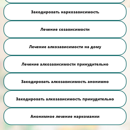
Закодировать наркозависимость
Лечение созависимости
Лечение алкозависимости на дому
Лечение алкозависимости принудительно
Закодировать алкозависимость анонимно
Закодировать алкозависимость принудительно
Анонимное лечение наркомании