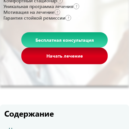
Комфортный стационар
?
Уникальная программа лечения
?
Мотивация на лечение
?
Гарантия стойкой ремиссии
?
Бесплатная консультация
Начать лечение
Содержание