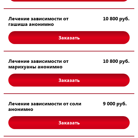
Лечение зависимости от
10 800 руб.
гашиша анонимно
Заказать
Лечение зависимости от
10 800 руб.
марихуаны анонимно
Заказать
Лечение зависимости от соли
9 000 руб.
анонимно
Заказать