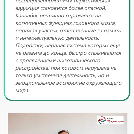
несовершеннолетними наркотическая
аддикция становится более опасной.
Каннабис негативно отражается на
когнитивных функциях головного мозга,
поражая участки, ответственные за память
и интеллектуальную деятельность.
Подростки, нервная система которых еще
не развита до конца, быстро сталкиваются
с проявлениями шизотипического
расстройства, при котором нарушена не
только умственная деятельность, но и
эмоциональное восприятие окружающего
мира.