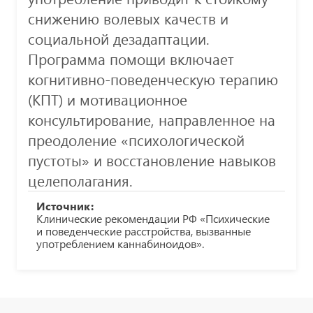
снижению волевых качеств и
социальной дезадаптации.
Программа помощи включает
когнитивно-поведенческую терапию
(КПТ) и мотивационное
консультирование, направленное на
преодоление «психологической
пустоты» и восстановление навыков
целеполагания.
Источник:
Клинические рекомендации РФ «Психические
и поведенческие расстройства, вызванные
употреблением каннабиноидов».