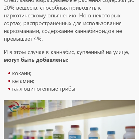
20% веществ, способных приводить к
наркотическому опьянению. Но в некоторых
сортах, распространенных для использования
наркоманами, содержание каннабиноидов не
превышает 4%.
И в этом случае в каннабис, купленный на улице,
могут быть добавлены:
кокаин;
кетамин;
галлюциногенные грибы.