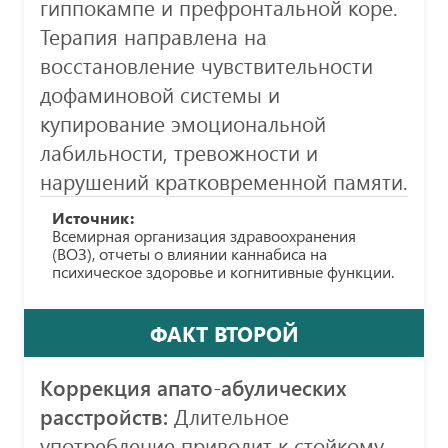
гиппокампе и префронтальной коре.
Терапия направлена на
восстановление чувствительности
дофаминовой системы и
купирование эмоциональной
лабильности, тревожности и
нарушений кратковременной памяти.
Источник:
Всемирная организация здравоохранения
(ВОЗ), отчеты о влиянии каннабиса на
психическое здоровье и когнитивные функции.
ФАКТ ВТОРОЙ
Коррекция апато-абулических
расстройств:
Длительное
употребление приводит к стойкому