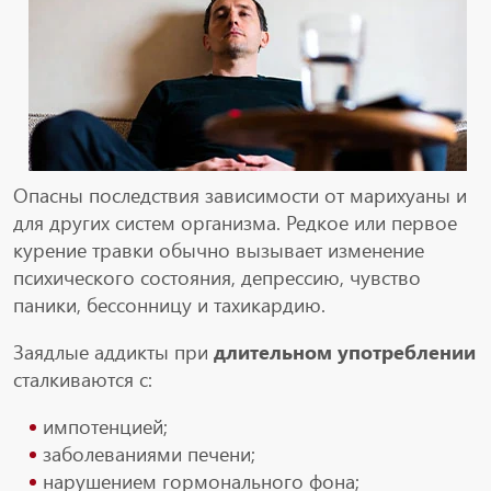
Опасны последствия зависимости от марихуаны и
для других систем организма. Редкое или первое
курение травки обычно вызывает изменение
психического состояния, депрессию, чувство
паники, бессонницу и тахикардию.
Заядлые аддикты при
длительном употреблении
сталкиваются с:
импотенцией;
заболеваниями печени;
нарушением гормонального фона;