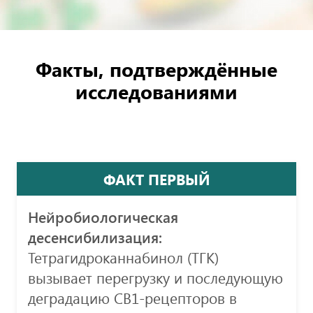
Факты, подтверждённые
исследованиями
ФАКТ ПЕРВЫЙ
Нейробиологическая
десенсибилизация:
Тетрагидроканнабинол (ТГК)
вызывает перегрузку и последующую
деградацию CB1-рецепторов в