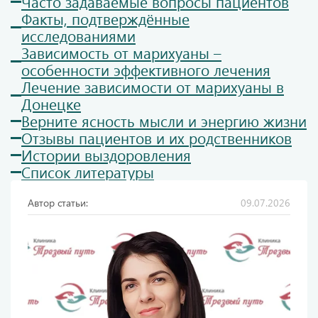
Часто задаваемые вопросы пациентов
Факты, подтверждённые
исследованиями
Зависимость от марихуаны –
особенности эффективного лечения
Лечение зависимости от марихуаны в
Донецке
Верните ясность мысли и энергию жизни
Отзывы пациентов и их родственников
Истории выздоровления
Список литературы
Автор статьи:
09.07.2026