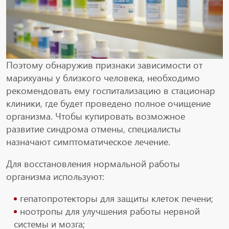
Поэтому обнаружив признаки зависимости от
марихуаны у близкого человека, необходимо
рекомендовать ему госпитализацию в стационар
клиники, где будет проведено полное очищение
организма. Чтобы купировать возможное
развитие синдрома отмены, специалисты
назначают симптоматическое лечение.
Для восстановления нормальной работы
организма используют:
гепатопротекторы для защиты клеток печени;
ноотропы для улучшения работы нервной
системы и мозга;