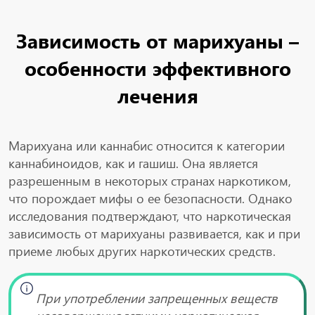
Зависимость от марихуаны –
особенности эффективного
лечения
Марихуана или каннабис относится к категории
каннабиноидов, как и гашиш. Она является
разрешенным в некоторых странах наркотиком,
что порождает мифы о ее безопасности. Однако
исследования подтверждают, что наркотическая
зависимость от марихуаны развивается, как и при
приеме любых других наркотических средств.
При употреблении запрещенных веществ