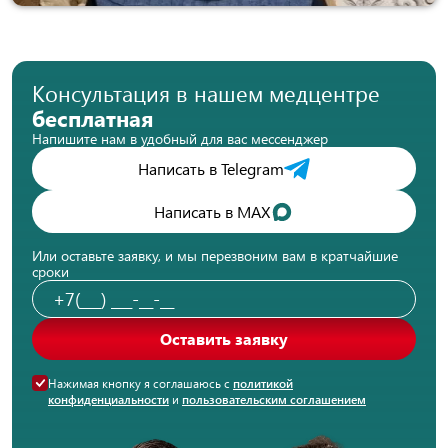
Консультация в нашем медцентре
бесплатная
Напишите нам в удобный для вас мессенджер
Написать в Telegram
Написать в MAX
Или оставьте заявку, и мы перезвоним вам в кратчайшие
сроки
Оставить заявку
Нажимая кнопку я соглашаюсь с
политикой
конфиденциальности
и
пользовательским соглашением