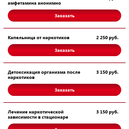
амфетамина анонимно
Заказать
Капельница от наркотиков
2 250 руб.
Заказать
Детоксикация организма после
3 150 руб.
наркотиков
Заказать
Лечение наркотической
3 150 руб.
зависимости в стационаре