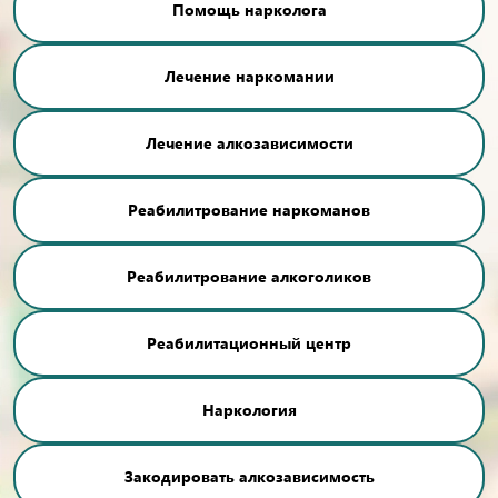
Помощь нарколога
Лечение наркомании
Лечение алкозависимости
Реабилитрование наркоманов
Реабилитрование алкоголиков
Реабилитационный центр
Наркология
Закодировать алкозависимость