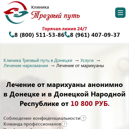
Горячая линия 24/7
8 (800) 511-53-86
8 (961) 407-09-37
Клиника Трезвый путь в Донецке
Услуги
Лечение наркомании
Лечение от марихуаны
Лечение от марихуаны анонимно
в Донецке и в Донецкой Народной
Республике от
10 800 РУБ.
Соблюдение конфиденциальности
?
Команда профессионалов
?