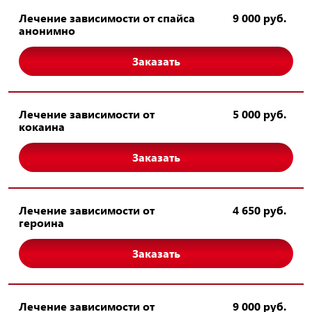
Лечение зависимости от спайса
9 000 руб.
анонимно
Заказать
Лечение зависимости от
5 000 руб.
кокаина
Заказать
Лечение зависимости от
4 650 руб.
героина
Заказать
Лечение зависимости от
9 000 руб.