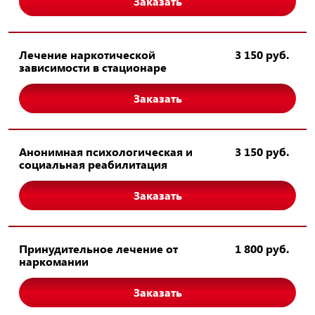
Заказать
Лечение наркотической
3 150 руб.
зависимости в стационаре
Заказать
Анонимная психологическая и
3 150 руб.
социальная реабилитация
Заказать
Принудительное лечение от
1 800 руб.
наркомании
Заказать