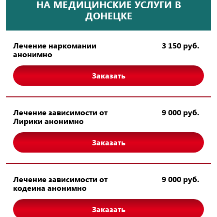
НА МЕДИЦИНСКИЕ УСЛУГИ В
ДОНЕЦКЕ
Лечение наркомании
3 150 руб.
анонимно
Заказать
Лечение зависимости от
9 000 руб.
Лирики анонимно
Заказать
Лечение зависимости от
9 000 руб.
кодеина анонимно
Заказать