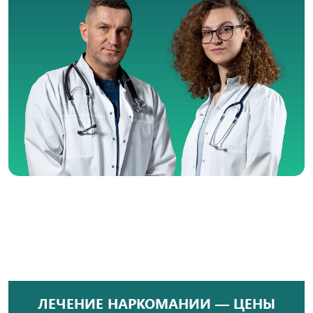
ЛЕЧЕНИЕ НАРКОМАНИИ — ЦЕНЫ