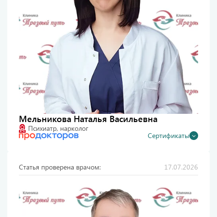
Мельникова Наталья Васильевна
Психиатр, нарколог
Сертификаты
Статья проверена врачом:
17.07.2026
Диплом о высшем образовании, 2001