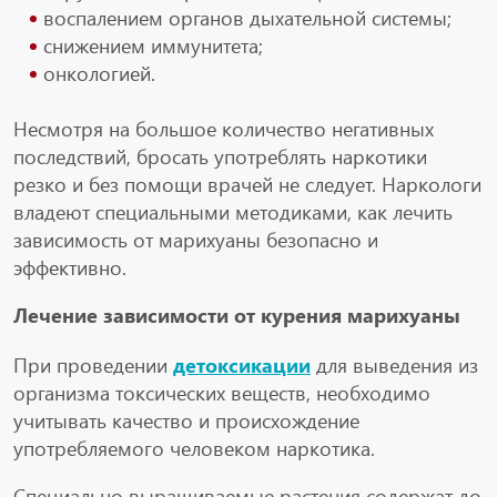
воспалением органов дыхательной системы;
снижением иммунитета;
онкологией.
Несмотря на большое количество негативных
последствий, бросать употреблять наркотики
резко и без помощи врачей не следует. Наркологи
владеют специальными методиками, как лечить
зависимость от марихуаны безопасно и
эффективно.
Лечение зависимости от курения марихуаны
При проведении
детоксикации
для выведения из
организма токсических веществ, необходимо
учитывать качество и происхождение
употребляемого человеком наркотика.
Специально выращиваемые растения содержат до