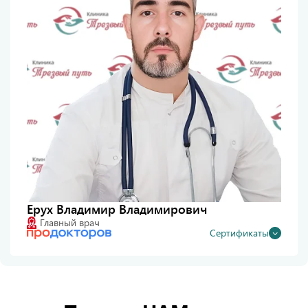
Ерух Владимир Владимирович
Главный врач
Сертификаты
Диплом о базовом образовании, 2008