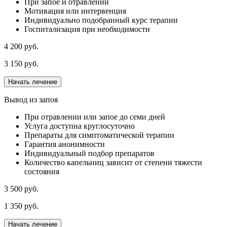
При запое и отравлении
Мотивация или интервенция
Индивидуально подобранный курс терапии
Госпитализация при необходимости
4 200 руб.
3 150 руб.
Начать лечение
Вывод из запоя
При отравлении или запое до семи дней
Услуга доступна круглосуточно
Препараты для симптоматической терапии
Гарантия анонимности
Индивидуальный подбор препаратов
Количество капельниц зависит от степени тяжести
состояния
3 500 руб.
1 350 руб.
Начать лечение