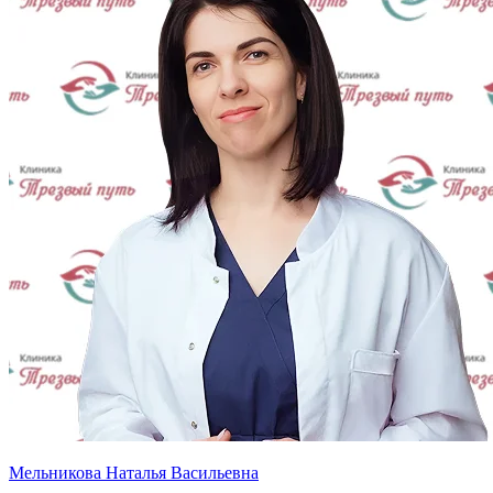
Мельникова Наталья Васильевна