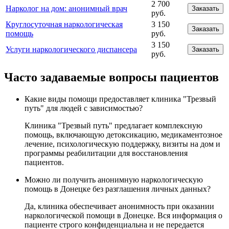
2 700
Нарколог на дом: анонимный врач
Заказать
руб.
Круглосуточная наркологическая
3 150
Заказать
помощь
руб.
3 150
Услуги наркологического диспансера
Заказать
руб.
Часто задаваемые вопросы пациентов
Какие виды помощи предоставляет клиника "Трезвый
путь" для людей с зависимостью?
Клиника "Трезвый путь" предлагает комплексную
помощь, включающую детоксикацию, медикаментозное
лечение, психологическую поддержку, визиты на дом и
программы реабилитации для восстановления
пациентов.
Можно ли получить анонимную наркологическую
помощь в Донецке без разглашения личных данных?
Да, клиника обеспечивает анонимность при оказании
наркологической помощи в Донецке. Вся информация о
пациенте строго конфиденциальна и не передается