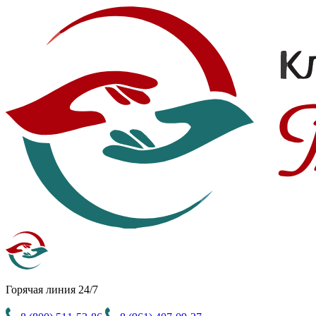
Горячая линия 24/7