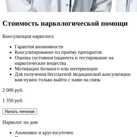
Стоимость наркологической помощи
Консультация нарколога
Гарантия анонимности
Консультирование по приёму препаратов
Оценка состояния пациента и тестирование на
наркотические вещества
Мотивации больного или интервенции
Для получения бесплатной медицинской консультации
вам нужно только выйти с нами на связь
2 000 руб.
1 350 руб.
Начать лечение
Нарколог на дом
Анонимно и круглосуточно