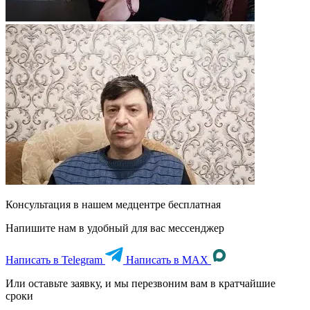
Консультация в нашем медцентре
бесплатная
Напишите нам в удобный для вас мессенджер
Написать в Telegram
Написать в MAX
Или оставьте заявку, и мы перезвоним вам в кратчайшие
сроки