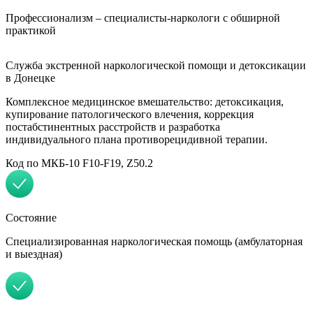
Профессионализм – специалисты-наркологи с обширной
практикой
Служба экстренной наркологической помощи и детоксикации
в Донецке
Комплексное медицинское вмешательство: детоксикация,
купирование патологического влечения, коррекция
постабстинентных расстройств и разработка
индивидуального плана противорецидивной терапии.
Код по МКБ-10 F10-F19, Z50.2
Состояние
Специализированная наркологическая помощь (амбулаторная
и выездная)