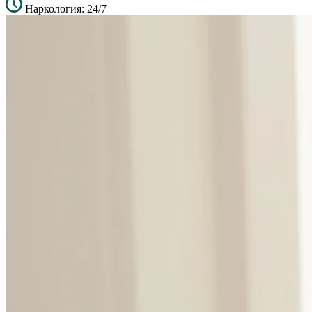
Наркология: 24/7