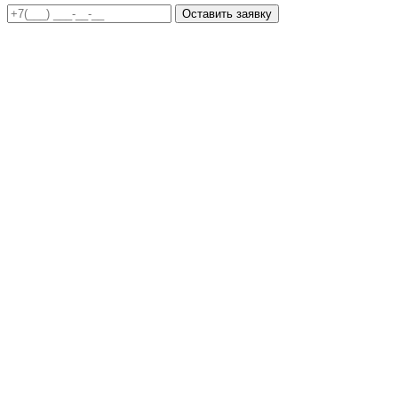
Оставить заявку