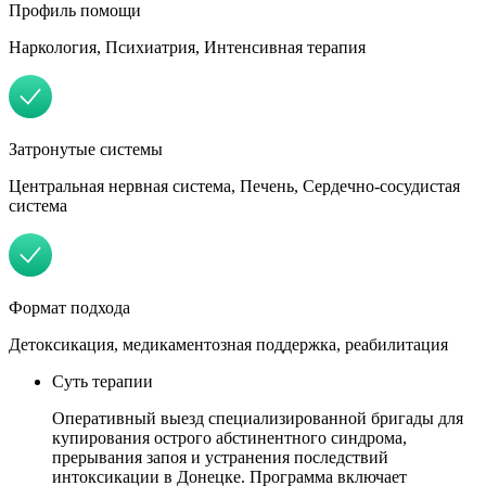
Профиль помощи
Наркология, Психиатрия, Интенсивная терапия
Затронутые системы
Центральная нервная система, Печень, Сердечно-сосудистая
система
Формат подхода
Детоксикация, медикаментозная поддержка, реабилитация
Суть терапии
Оперативный выезд специализированной бригады для
купирования острого абстинентного синдрома,
прерывания запоя и устранения последствий
интоксикации в Донецке. Программа включает