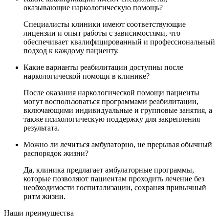
оказывающие наркологическую помощь?
Специалисты клиники имеют соответствующие
лицензии и опыт работы с зависимостями, что
обеспечивает квалифицированный и профессиональный
подход к каждому пациенту.
Какие варианты реабилитации доступны после
наркологической помощи в клинике?
После оказания наркологической помощи пациенты
могут воспользоваться программами реабилитации,
включающими индивидуальные и групповые занятия, а
также психологическую поддержку для закрепления
результата.
Можно ли лечиться амбулаторно, не прерывая обычный
распорядок жизни?
Да, клиника предлагает амбулаторные программы,
которые позволяют пациентам проходить лечение без
необходимости госпитализации, сохраняя привычный
ритм жизни.
Наши преимущества