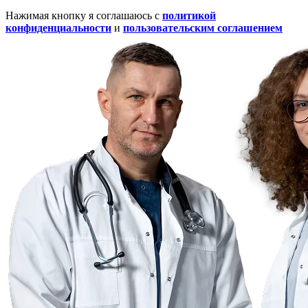
Нажимая кнопку я соглашаюсь с
политикой
конфиденциальности
и
пользовательским соглашением