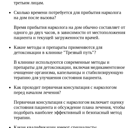
третьим лицам.
Сколько времени потребуется для прибытия нарколога
на дом после вызова?
Время прибытия нарколога на дом обычно составляет от
одного до двух часов, в зависимости от местоположения
пациента и текущей загруженности врачей.
Какие методы и препараты применяются для
детоксикации в клинике "Трезвый путь"?
В клинике используются современные методы и
препараты для детоксикации, включая медикаментозное
очищение организма, капельницы и стабилизирующую
терапию для улучшения состояния пациента.
Как проходит первичная консультация с наркологом
перед началом лечения?
Первичная консультация с наркологом включает оценку
состояния пациента и обсуждение плана лечения, чтобы
подобрать наиболее эффективный и безопасный метод
терапии.
Какие квалификации имеют специалисты,