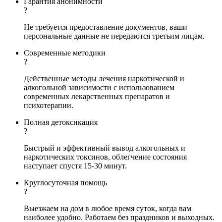
Гарантия анонимности
?
Не требуется предоставление документов, ваши
персональные данные не передаются третьим лицам.
Современные методики
?
Действенные методы лечения наркотической и
алкогольной зависимости с использованием
современных лекарственных препаратов и
психотерапии.
Полная детоксикация
?
Быстрый и эффективный вывод алкогольных и
наркотических токсинов, облегчение состояния
наступает спустя 15-30 минут.
Круглосуточная помощь
?
Выезжаем на дом в любое время суток, когда вам
наиболее удобно. Работаем без праздников и выходных.