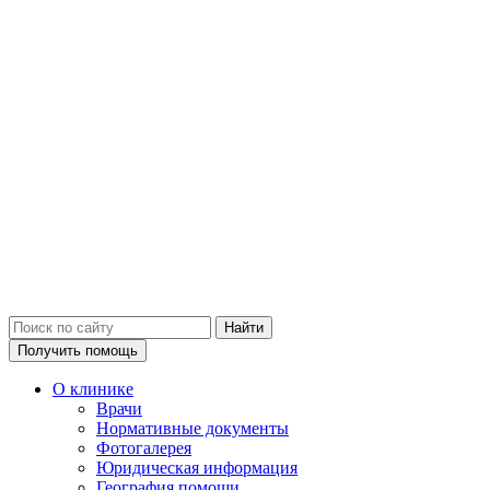
Получить помощь
О клинике
Врачи
Нормативные документы
Фотогалерея
Юридическая информация
География помощи