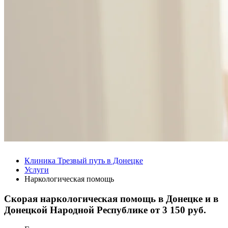
Клиника Трезвый путь в Донецке
Услуги
Наркологическая помощь
Скорая наркологическая помощь в Донецке и в
Донецкой Народной Республике от
3 150 руб.