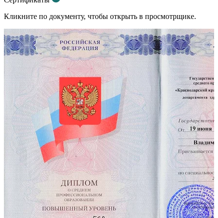
Кликните по документу, чтобы открыть в просмотрщике.