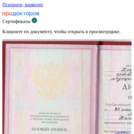
Психиатр, нарколог
Сертификаты
Кликните по документу, чтобы открыть в просмотрщике.