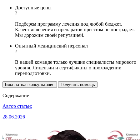
Доступные цены
?
Подберем программу лечения под любой бюджет.
Качество лечения и препаратов при этом не пострадает.
Мы дорожим своей репутацией.
Опытный медицинский персонал
?
В нашей команде только лучшие специалисты мирового
уровня. Лицензии и сертификаты о прохождении
переподготовки.
Бесплатная консультация
Получить помощь
Содержание
Автор статьи:
28.06.2026