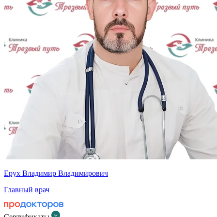
Ерух Владимир Владимирович
Главный врач
Сертификаты