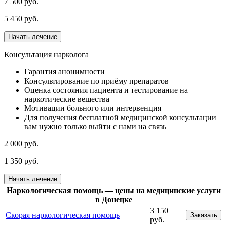
7 500 руб.
5 450 руб.
Начать лечение
Консультация нарколога
Гарантия анонимности
Консультирование по приёму препаратов
Оценка состояния пациента и тестирование на
наркотические вещества
Мотивации больного или интервенция
Для получения бесплатной медицинской консультации
вам нужно только выйти с нами на связь
2 000 руб.
1 350 руб.
Начать лечение
Наркологическая помощь — цены на медицинские услуги
в Донецке
3 150
Скорая наркологическая помощь
Заказать
руб.