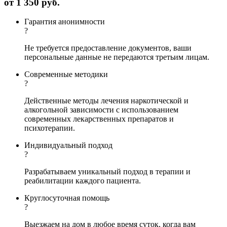
от
1 350 руб.
Гарантия анонимности
?
Не требуется предоставление документов, ваши
персональные данные не передаются третьим лицам.
Современные методики
?
Действенные методы лечения наркотической и
алкогольной зависимости с использованием
современных лекарственных препаратов и
психотерапии.
Индивидуальный подход
?
Разрабатываем уникальный подход в терапии и
реабилитации каждого пациента.
Круглосуточная помощь
?
Выезжаем на дом в любое время суток, когда вам