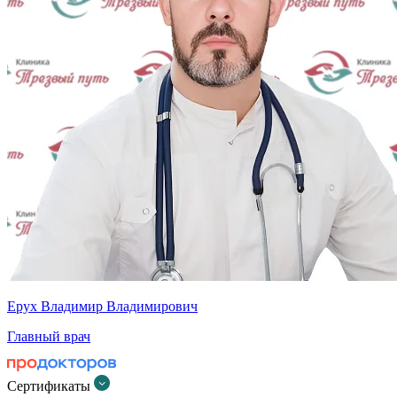
Ерух Владимир Владимирович
Главный врач
Сертификаты