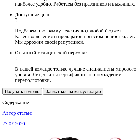
наиболее удобно. Работаем без праздников и выходных.
Доступные цены
?
Подберем программу лечения под любой бюджет.
Качество лечения и препаратов при этом не пострадает.
Мы дорожим своей репутацией.
Опытный медицинский персонал
?
В нашей команде только лучшие специалисты мирового
уровня. Лицензии и сертификаты о прохождении
переподготовки.
Получить помощь
Записаться на консультацию
Содержание
Автор статьи:
23.07.2026