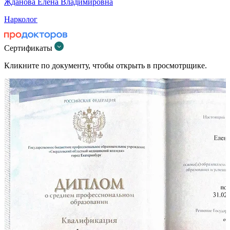
Жданова Елена Владимировна
Нарколог
Сертификаты
Кликните по документу, чтобы открыть в просмотрщике.