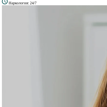
Наркология: 24/7