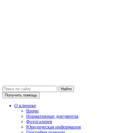
Получить помощь
О клинике
Врачи
Нормативные документы
Фотогалерея
Юридическая информация
География помощи