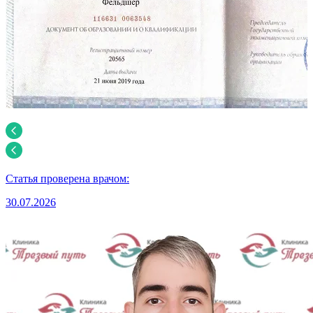
Статья проверена врачом:
30.07.2026