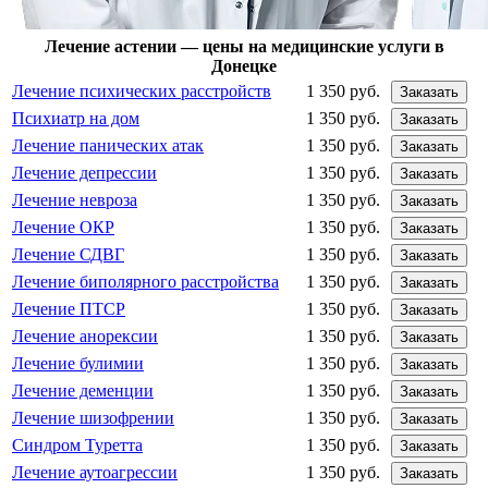
Лечение астении — цены на медицинские услуги в
Донецке
Лечение психических расстройств
1 350 руб.
Заказать
Психиатр на дом
1 350 руб.
Заказать
Лечение панических атак
1 350 руб.
Заказать
Лечение депрессии
1 350 руб.
Заказать
Лечение невроза
1 350 руб.
Заказать
Лечение ОКР
1 350 руб.
Заказать
Лечение СДВГ
1 350 руб.
Заказать
Лечение биполярного расстройства
1 350 руб.
Заказать
Лечение ПТСР
1 350 руб.
Заказать
Лечение анорексии
1 350 руб.
Заказать
Лечение булимии
1 350 руб.
Заказать
Лечение деменции
1 350 руб.
Заказать
Лечение шизофрении
1 350 руб.
Заказать
Синдром Туретта
1 350 руб.
Заказать
Лечение аутоагрессии
1 350 руб.
Заказать