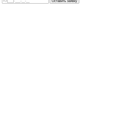
Оставить заявку