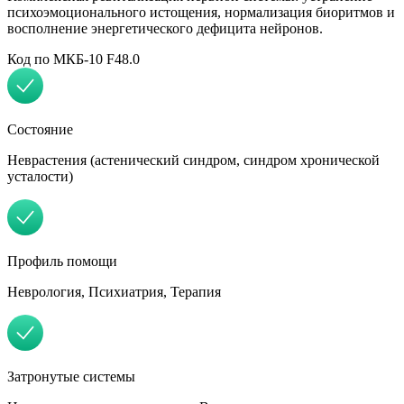
психоэмоционального истощения, нормализация биоритмов и
восполнение энергетического дефицита нейронов.
Код по МКБ-10 F48.0
Состояние
Неврастения (астенический синдром, синдром хронической
усталости)
Профиль помощи
Неврология, Психиатрия, Терапия
Затронутые системы