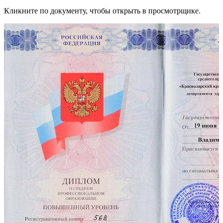
Кликните по документу, чтобы открыть в просмотрщике.