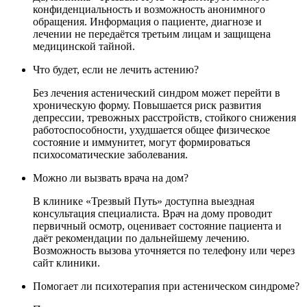
конфиденциальность и возможность анонимного
обращения. Информация о пациенте, диагнозе и
лечении не передаётся третьим лицам и защищена
медицинской тайной.
Что будет, если не лечить астению?
Без лечения астенический синдром может перейти в
хроническую форму. Повышается риск развития
депрессии, тревожных расстройств, стойкого снижения
работоспособности, ухудшается общее физическое
состояние и иммунитет, могут формироваться
психосоматические заболевания.
Можно ли вызвать врача на дом?
В клинике «Трезвый Путь» доступна выездная
консультация специалиста. Врач на дому проводит
первичный осмотр, оценивает состояние пациента и
даёт рекомендации по дальнейшему лечению.
Возможность вызова уточняется по телефону или через
сайт клиники.
Помогает ли психотерапия при астеническом синдроме?