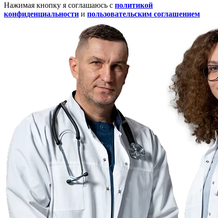
Нажимая кнопку я соглашаюсь с
политикой
конфиденциальности
и
пользовательским соглашением