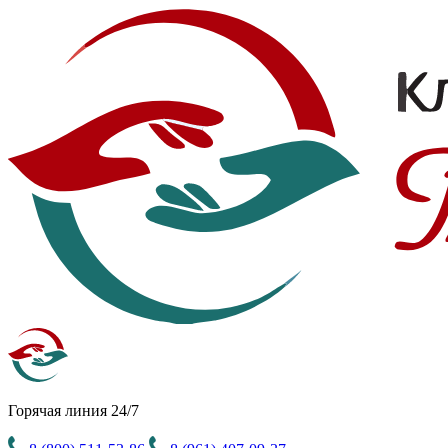
Горячая линия 24/7