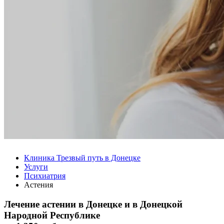
Клиника Трезвый путь в Донецке
Услуги
Психиатрия
Астения
Лечение астении в Донецке и в Донецкой
Народной Республике