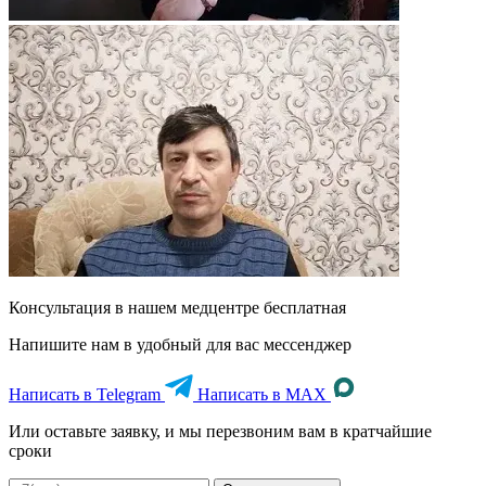
Консультация в нашем медцентре
бесплатная
Напишите нам в удобный для вас мессенджер
Написать в Telegram
Написать в MAX
Или оставьте заявку, и мы перезвоним вам в кратчайшие
сроки